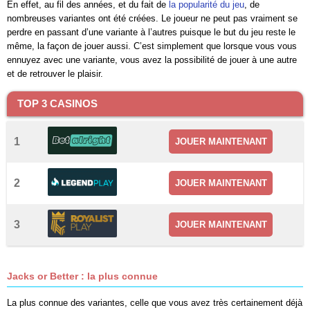
En effet, au fil des années, et du fait de
la popularité du jeu
, de
nombreuses variantes ont été créées. Le joueur ne peut pas vraiment se
perdre en passant d’une variante à l’autres puisque le but du jeu reste le
même, la façon de jouer aussi. C’est simplement que lorsque vous vous
ennuyez avec une variante, vous avez la possibilité de jouer à une autre
et de retrouver le plaisir.
TOP 3 CASINOS
1
JOUER MAINTENANT
2
JOUER MAINTENANT
3
JOUER MAINTENANT
Jacks or Better : la plus connue
La plus connue des variantes, celle que vous avez très certainement déjà