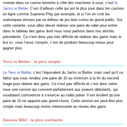
croisée dans un casino terrestre à côté des machines à sous, c’est
la
Jacks or Better
. C’est d’ailleurs celle qui est le plus joué dans les casinos
en ligne comme Supreme Play par exemple, et si l’on en croit les
statistiques émises par un éditeur de jeu bien connu du grand public. Sur
cette variante, vous allez devoir réaliser une paire de valet pour entrer
dans le tableau des gains dont nous vous parlions dans nos articles
précédents. Ce n’est donc pas très difficile de réaliser des gains mais le
but ici, vous l’avez compris, c’est de produire beaucoup mieux pour
gagner plus.
Tens or Better : la plus simple
Le Tens or Better
, c’est l’équivalent du Jacks or Better, mais sauf qu’il va
falloir que vous rendiez une paire de 10 au minimum à la fin du second
tirage pour obtenir des gains. Ce n’est pas difficile et c’est donc selon
nous une version qui convient parfaitement aux joueurs débutants, qui
voudraient commencer à s’exercer au vidéo poker. Il est évident qu’une
paire de 10 ne rapporte pas grand-chose. Cette version est peut-être plus
simple mais beaucoup moins intéressante au niveau des gains.
Deuces Wild : la plus excitante