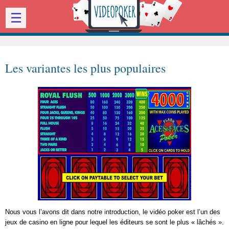
☰
Les variantes les plus populaires
Nous vous l’avons dit dans notre introduction, le vidéo poker est l’un des
jeux de casino en ligne pour lequel les éditeurs se sont le plus « lâchés ».