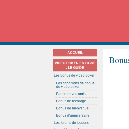
ACCUEIL
Bonus
VIDÉO POKER EN LIGNE
: LE GUIDE
Les bonus de vidéo poker
Les conditions de bonus
de vidéo poker
Parrainer vos amis
Bonus de recharge
Bonus de bienvenue
Bonus d’anniversaire
Les forums de joueurs