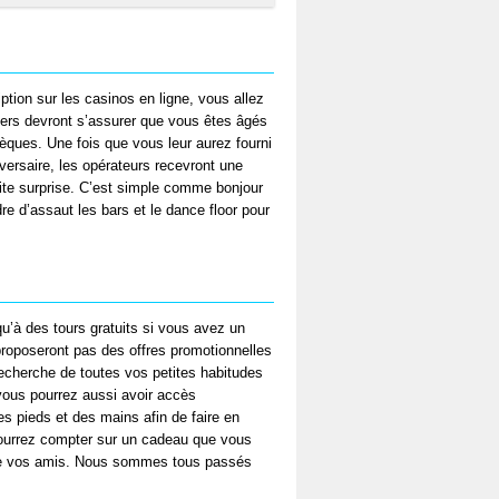
ption sur les casinos en ligne, vous allez
niers devront s’assurer que vous êtes âgés
hèques. Une fois que vous leur aurez fourni
iversaire, les opérateurs recevront une
etite surprise. C’est simple comme bonjour
e d’assaut les bars et le dance floor pour
qu’à des tours gratuits si vous avez un
roposeront pas des offres promotionnelles
 recherche de toutes vos petites habitudes
 vous pourrez aussi avoir accès
es pieds et des mains afin de faire en
 pourrez compter sur un cadeau que vous
t de vos amis. Nous sommes tous passés