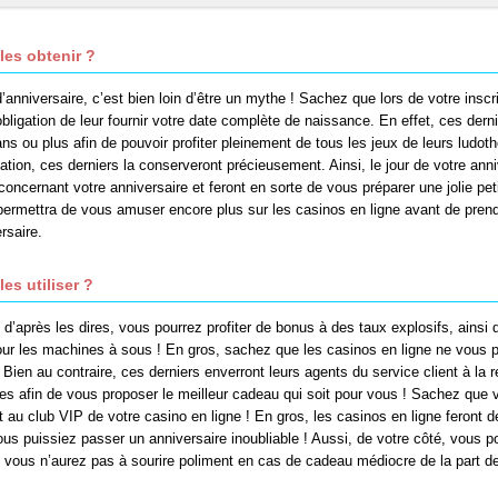
es obtenir ?
anniversaire, c’est bien loin d’être un mythe ! Sachez que lors de votre inscri
obligation de leur fournir votre date complète de naissance. En effet, ces der
ans ou plus afin de pouvoir profiter pleinement de tous les jeux de leurs ludot
ation, ces derniers la conserveront précieusement. Ainsi, le jour de votre ann
 concernant votre anniversaire et feront en sorte de vous préparer une jolie p
permettra de vous amuser encore plus sur les casinos en ligne avant de prendr
rsaire.
es utiliser ?
d’après les dires, vous pourrez profiter de bonus à des taux explosifs, ainsi 
ur les machines à sous ! En gros, sachez que les casinos en ligne ne vous p
. Bien au contraire, ces derniers enverront leurs agents du service client à la
ites afin de vous proposer le meilleur cadeau qui soit pour vous ! Sachez que
 au club VIP de votre casino en ligne ! En gros, les casinos en ligne feront d
ous puissiez passer un anniversaire inoubliable ! Aussi, de votre côté, vous
t vous n’aurez pas à sourire poliment en cas de cadeau médiocre de la par