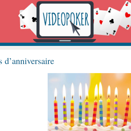
 d’anniversaire