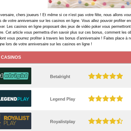
versaire, chers joueurs ! Et même si ce n’est pas votre fête, nous allons vou
 de votre anniversaire sur les casinos en ligne. Vous allez pouvoir profiter e
ker. Les casinos en ligne proposant des jeux de vidéo poker vous permettron
re. Cet article vous permettra d’en savoir plus sur ces bonus, comment les obt
ont vous pourrez profiter à travers les bonus d’anniversaire ! Faites place à 
e lors de votre anniversaire sur les casinos en ligne !
3 CASINOS
Betalright
Legend Play
Royalistplay