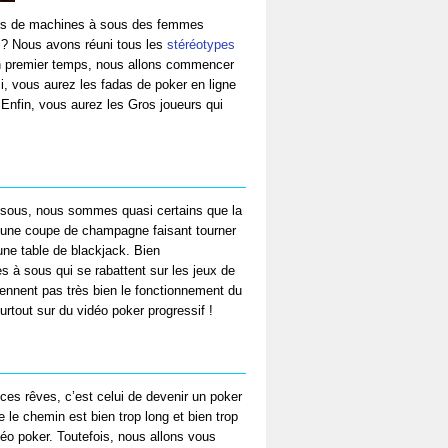
ueurs de machines à sous des femmes
 ? Nous avons réuni tous les
stéréotypes
un premier temps, nous allons commencer
i, vous aurez les fadas de poker en ligne
 Enfin, vous aurez les Gros joueurs qui
à sous, nous sommes quasi certains que la
c une coupe de champagne faisant tourner
une table de blackjack. Bien
s à sous qui se rabattent sur les jeux de
rennent pas très bien le fonctionnement du
rtout sur du vidéo poker progressif !
e ces rêves, c’est celui de devenir un poker
 le chemin est bien trop long et bien trop
idéo poker. Toutefois, nous allons vous