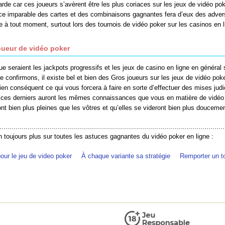
rde car ces joueurs s’avèrent être les plus coriaces sur les jeux de vidéo pok
e imparable des cartes et des combinaisons gagnantes fera d’eux des adver
e à tout moment, surtout lors des tournois de vidéo poker sur les casinos en l
oueur de vidéo poker
ue seraient les jackpots progressifs et les jeux de casino en ligne en général
e confirmons, il existe bel et bien des Gros joueurs sur les jeux de vidéo pok
en conséquent ce qui vous forcera à faire en sorte d’effectuer des mises judic
ces derniers auront les mêmes connaissances que vous en matière de vidéo p
nt bien plus pleines que les vôtres et qu’elles se videront bien plus doucemen
 toujours plus sur toutes les astuces gagnantes du vidéo poker en ligne :
our le jeu de video poker
À chaque variante sa stratégie
Remporter un to