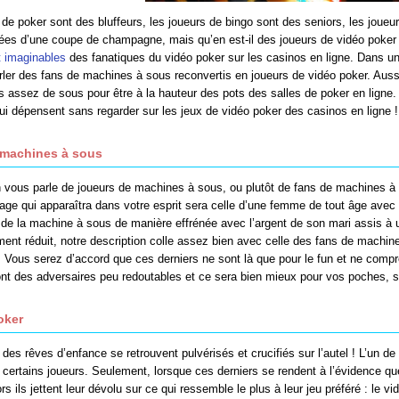
 de poker sont des bluffeurs, les joueurs de bingo sont des seniors, les jo
s d’une coupe de champagne, mais qu’en est-il des joueurs de vidéo poker
t imaginables
des fanatiques du vidéo poker sur les casinos en ligne. Dans 
rler des fans de machines à sous reconvertis en joueurs de vidéo poker. Auss
as assez de sous pour être à la hauteur des pots des salles de poker en ligne.
ui dépensent sans regarder sur les jeux de vidéo poker des casinos en ligne !
 machines à sous
n vous parle de joueurs de machines à sous, ou plutôt de fans de machines 
age qui apparaîtra dans votre esprit sera celle d’une femme de tout âge ave
 de la machine à sous de manière effrénée avec l’argent de son mari assis à 
ent réduit, notre description colle assez bien avec celle des fans de machine
. Vous serez d’accord que ces derniers ne sont là que pour le fun et ne comp
ont des adversaires peu redoutables et ce sera bien mieux pour vos poches, su
oker
e des rêves d’enfance se retrouvent pulvérisés et crucifiés sur l’autel ! L’un d
r certains joueurs. Seulement, lorsque ces derniers se rendent à l’évidence que
rs ils jettent leur dévolu sur ce qui ressemble le plus à leur jeu préféré : le v