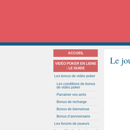
ACCUEIL
Le jo
VIDÉO POKER EN LIGNE
: LE GUIDE
Les bonus de vidéo poker
Les conditions de bonus
de vidéo poker
Parrainer vos amis
Bonus de recharge
Bonus de bienvenue
Bonus d’anniversaire
Les forums de joueurs