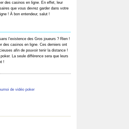
er des casinos en ligne. En effet, leur
saires que vous devrez garder dans votre
igne ! À bon entendeur, salut !
 sans l’existence des Gros joueurs ? Rien !
er des casinos en ligne. Ces derniers ont
ieuses afin de pouvoir tenir la distance !
oker. La seule différence sera que leurs
t !
urnoi de vidéo poker